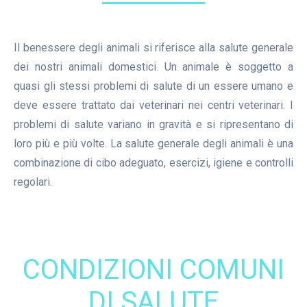
Il benessere degli animali si riferisce alla salute generale
dei nostri animali domestici. Un animale è soggetto a
quasi gli stessi problemi di salute di un essere umano e
deve essere trattato dai veterinari nei centri veterinari. I
problemi di salute variano in gravità e si ripresentano di
loro più e più volte. La salute generale degli animali è una
combinazione di cibo adeguato, esercizi, igiene e controlli
regolari.
CONDIZIONI COMUNI
DI SALUTE