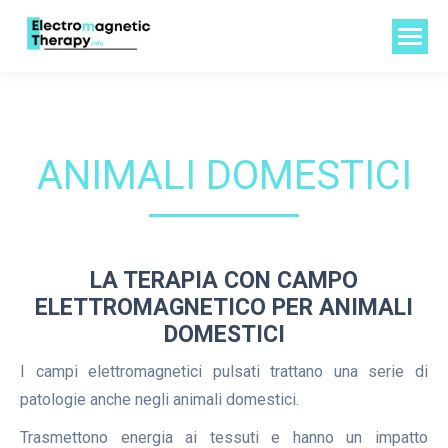
ANIMALI DOMESTICI
LA TERAPIA CON CAMPO
ELETTROMAGNETICO PER ANIMALI
DOMESTICI
I campi elettromagnetici pulsati trattano una serie di
patologie anche negli animali domestici.
Trasmettono energia ai tessuti e hanno un impatto