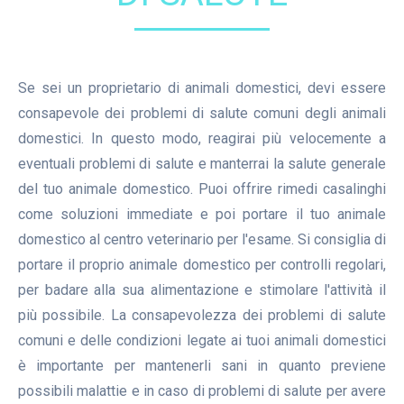
Se sei un proprietario di animali domestici, devi essere
consapevole dei problemi di salute comuni degli animali
domestici. In questo modo, reagirai più velocemente a
eventuali problemi di salute e manterrai la salute generale
del tuo animale domestico. Puoi offrire rimedi casalinghi
come soluzioni immediate e poi portare il tuo animale
domestico al centro veterinario per l'esame. Si consiglia di
portare il proprio animale domestico per controlli regolari,
per badare alla sua alimentazione e stimolare l'attività il
più possibile. La consapevolezza dei problemi di salute
comuni e delle condizioni legate ai tuoi animali domestici
è importante per mantenerli sani in quanto previene
possibili malattie e in caso di problemi di salute per avere