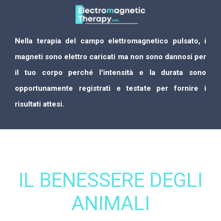
Nella terapia del campo elettromagnetico pulsato, i
magneti sono elettro caricati ma non sono dannosi per
il tuo corpo perché l'intensità e la durata sono
opportunamente registrati e testate per fornire i
risultati attesi.
IL BENESSERE DEGLI
ANIMALI