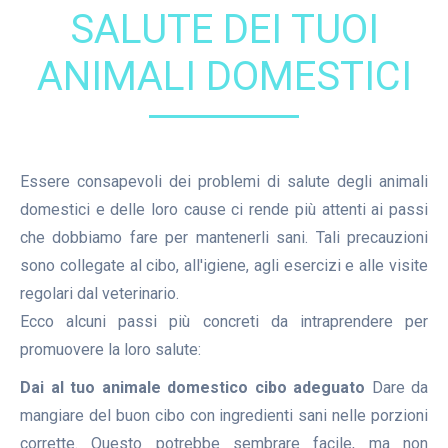
SALUTE DEI TUOI
ANIMALI DOMESTICI
Essere consapevoli dei problemi di salute degli animali
domestici e delle loro cause ci rende più attenti ai passi
che dobbiamo fare per mantenerli sani. Tali precauzioni
sono collegate al cibo, all'igiene, agli esercizi e alle visite
regolari dal veterinario.
Ecco alcuni passi più concreti da intraprendere per
promuovere la loro salute:
Dai al tuo animale domestico cibo adeguato
Dare da
mangiare del buon cibo con ingredienti sani nelle porzioni
corrette. Questo potrebbe sembrare facile, ma non