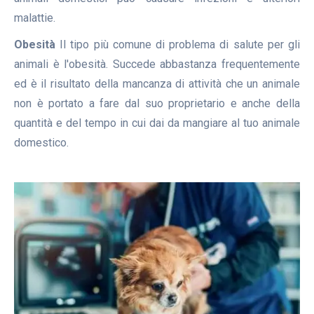
malattie.
Obesità
Il tipo più comune di problema di salute per gli
animali è l'obesità. Succede abbastanza frequentemente
ed è il risultato della mancanza di attività che un animale
non è portato a fare dal suo proprietario e anche della
quantità e del tempo in cui dai da mangiare al tuo animale
domestico.