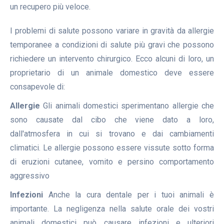
un recupero più veloce.
I problemi di salute possono variare in gravità da allergie
temporanee a condizioni di salute più gravi che possono
richiedere un intervento chirurgico. Ecco alcuni di loro, un
proprietario di un animale domestico deve essere
consapevole di:
Allergie
Gli animali domestici sperimentano allergie che
sono causate dal cibo che viene dato a loro,
dall'atmosfera in cui si trovano e dai cambiamenti
climatici. Le allergie possono essere vissute sotto forma
di eruzioni cutanee, vomito e persino comportamento
aggressivo
Infezioni
Anche la cura dentale per i tuoi animali è
importante. La negligenza nella salute orale dei vostri
animali domestici può causare infezioni e ulteriori