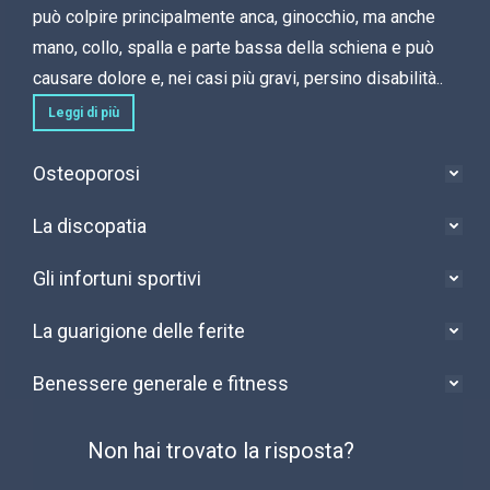
può colpire principalmente anca, ginocchio, ma anche
mano, collo, spalla e parte bassa della schiena e può
causare dolore e, nei casi più gravi, persino disabilità..
Leggi di più
Osteoporosi
La discopatia
Gli infortuni sportivi
La guarigione delle ferite
Benessere generale e fitness
Non hai trovato la risposta?