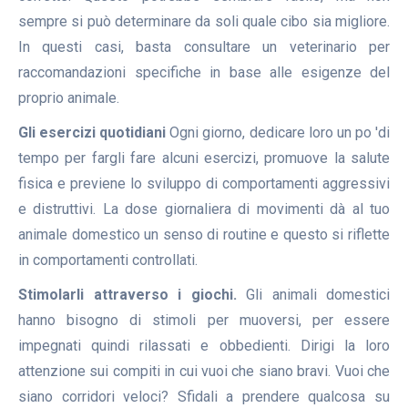
sempre si può determinare da soli quale cibo sia migliore.
In questi casi, basta consultare un veterinario per
raccomandazioni specifiche in base alle esigenze del
proprio animale.
Gli esercizi quotidiani
Ogni giorno, dedicare loro un po 'di
tempo per fargli fare alcuni esercizi, promuove la salute
fisica e previene lo sviluppo di comportamenti aggressivi
e distruttivi. La dose giornaliera di movimenti dà al tuo
animale domestico un senso di routine e questo si riflette
in comportamenti controllati.
Stimolarli attraverso i giochi.
Gli animali domestici
hanno bisogno di stimoli per muoversi, per essere
impegnati quindi rilassati e obbedienti. Dirigi la loro
attenzione sui compiti in cui vuoi che siano bravi. Vuoi che
siano corridori veloci? Sfidali a prendere qualcosa su