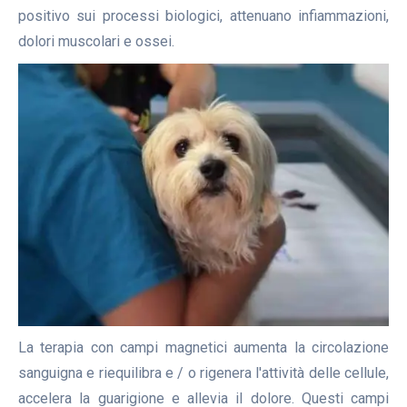
positivo sui processi biologici, attenuano infiammazioni,
dolori muscolari e ossei.
La terapia con campi magnetici aumenta la circolazione
sanguigna e riequilibra e / o rigenera l'attività delle cellule,
accelera la guarigione e allevia il dolore. Questi campi