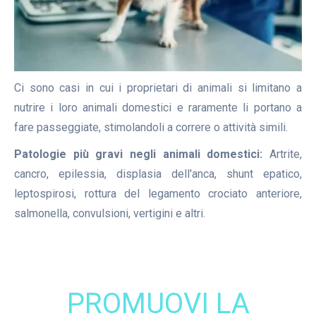
Ci sono casi in cui i proprietari di animali si limitano a
nutrire i loro animali domestici e raramente li portano a
fare passeggiate, stimolandoli a correre o attività simili.
Patologie più gravi negli animali domestici:
Artrite,
cancro, epilessia, displasia dell'anca, shunt epatico,
leptospirosi, rottura del legamento crociato anteriore,
salmonella, convulsioni, vertigini e altri.
PROMUOVI LA