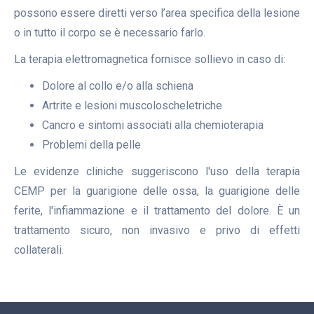
possono essere diretti verso l’area specifica della lesione
o in tutto il corpo se è necessario farlo.
La terapia elettromagnetica fornisce sollievo in caso di:
Dolore al collo e/o alla schiena
Artrite e lesioni muscoloscheletriche
Cancro e sintomi associati alla chemioterapia
Problemi della pelle
Le evidenze cliniche suggeriscono l'uso della terapia
CEMP per la guarigione delle ossa, la guarigione delle
ferite, l'infiammazione e il trattamento del dolore. È un
trattamento sicuro, non invasivo e privo di effetti
collaterali.