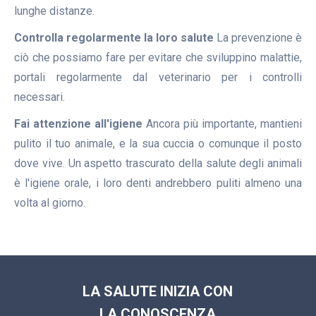
lunghe distanze.
Controlla regolarmente la loro salute
La prevenzione è
ciò che possiamo fare per evitare che sviluppino malattie,
portali regolarmente dal veterinario per i controlli
necessari.
Fai attenzione all'igiene
Ancora più importante, mantieni
pulito il tuo animale, e la sua cuccia o comunque il posto
dove vive. Un aspetto trascurato della salute degli animali
è l'igiene orale, i loro denti andrebbero puliti almeno una
volta al giorno.
LA SALUTE INIZIA CON
LA CONOSCENZA