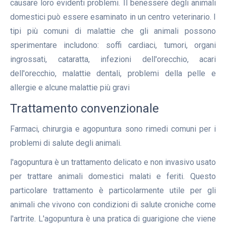
causare loro evidenti problemi. Il benessere degli animali
domestici può essere esaminato in un centro veterinario. I
tipi più comuni di malattie che gli animali possono
sperimentare includono: soffi cardiaci, tumori, organi
ingrossati, cataratta, infezioni dell'orecchio, acari
dell'orecchio, malattie dentali, problemi della pelle e
allergie e alcune malattie più gravi
Trattamento convenzionale
Farmaci, chirurgia e agopuntura sono rimedi comuni per i
problemi di salute degli animali.
l'agopuntura è un trattamento delicato e non invasivo usato
per trattare animali domestici malati e feriti. Questo
particolare trattamento è particolarmente utile per gli
animali che vivono con condizioni di salute croniche come
l'artrite. L'agopuntura è una pratica di guarigione che viene