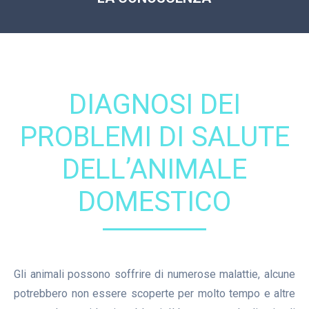
DIAGNOSI DEI
PROBLEMI DI SALUTE
DELL’ANIMALE
DOMESTICO
Gli animali possono soffrire di numerose malattie, alcune
potrebbero non essere scoperte per molto tempo e altre