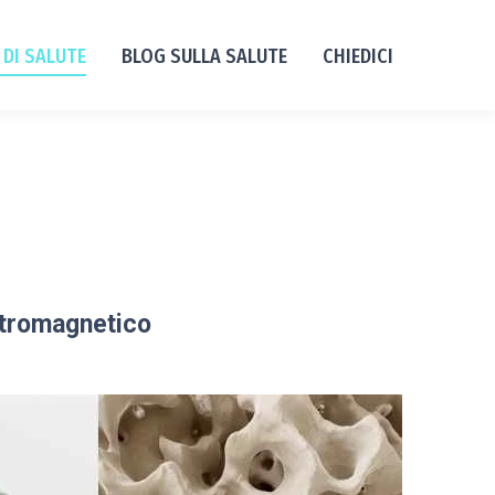
 DI SALUTE
BLOG SULLA SALUTE
CHIEDICI
ttromagnetico