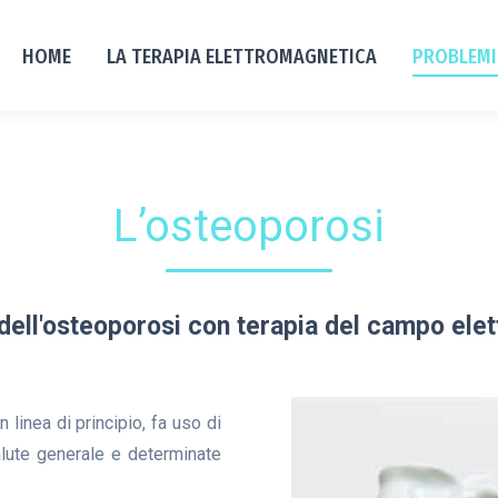
HOME
LA TERAPIA ELETTROMAGNETICA
PROBLEMI
L’osteoporosi
dell'osteoporosi con terapia del campo ele
 linea di principio, fa uso di
salute generale e determinate