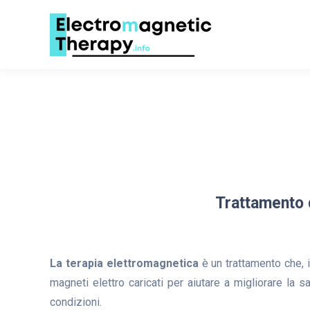
Trattamento 
La terapia elettromagnetica
è un trattamento che, in
magneti elettro caricati per aiutare a migliorare la 
condizioni.